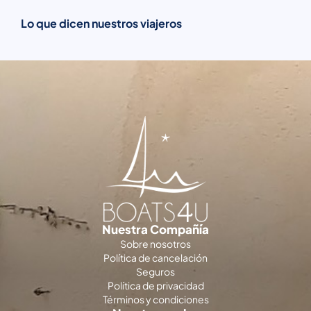
Lo que dicen nuestros viajeros
Nuestra Compañía
Sobre nosotros
Política de cancelación
Seguros
Política de privacidad
Términos y condiciones